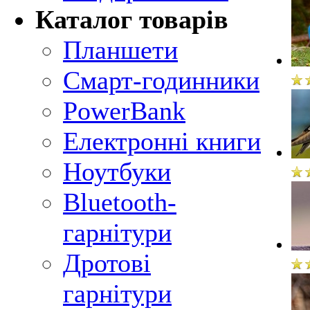
Каталог товарів
Планшети
Смарт-годинники
PowerBank
Електронні книги
Ноутбуки
Bluetooth-
гарнітури
Дротові
гарнітури