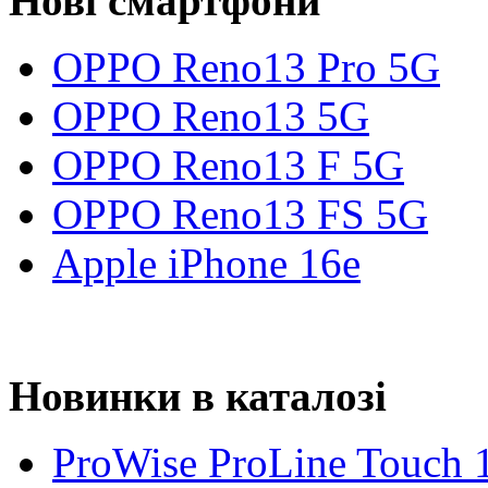
Нові смартфони
OPPO Reno13 Pro 5G
OPPO Reno13 5G
OPPO Reno13 F 5G
OPPO Reno13 FS 5G
Apple iPhone 16e
Новинки в каталозі
ProWise ProLine Touch 