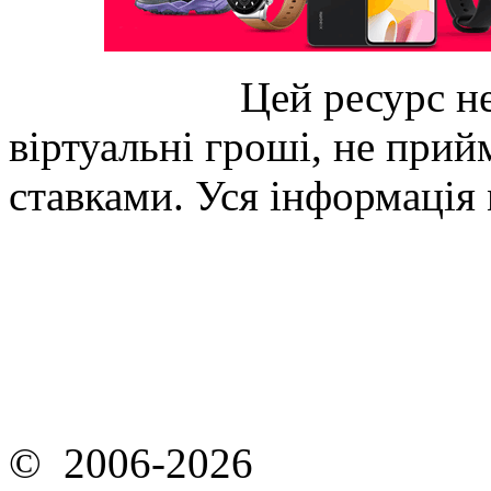
Цей ресурс не
віртуальні гроші, не прийм
ставками. Уся інформація
© 2006-2026