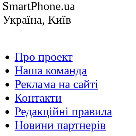
SmartPhone.ua
Україна, Київ
Про проект
Наша команда
Реклама на сайті
Контакти
Редакційні правила
Новини партнерів