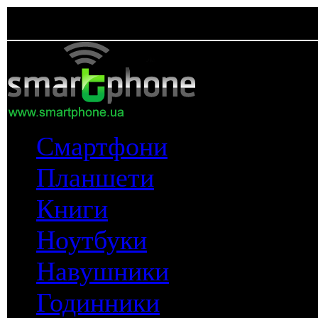
Смартфони
Планшети
Книги
Ноутбуки
Навушники
Годинники