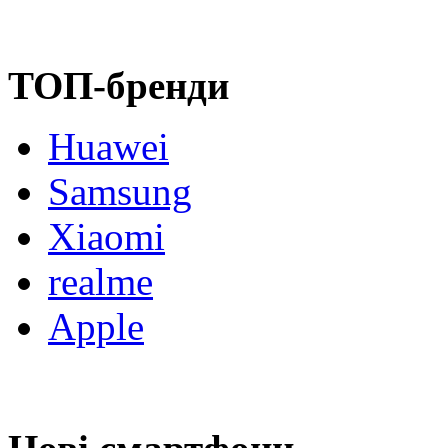
ТОП-бренди
Huawei
Samsung
Xiaomi
realme
Apple